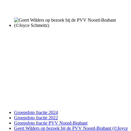
Groepsfoto fractie 2024
Groepsfoto fractie 2022
Groepsfoto fractie PVV Noord-Brabant
Geert Wilders op bezoek bij de PVV Noord-Brabant (©Joyce