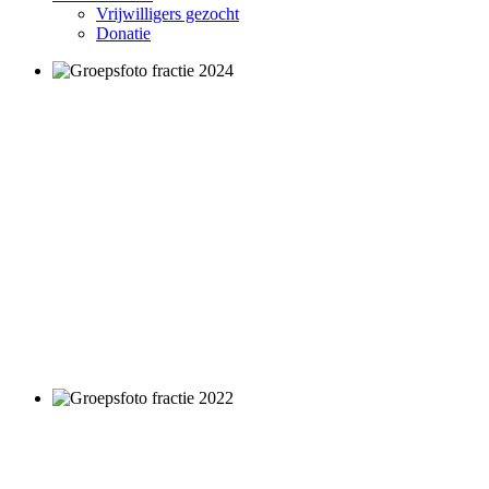
Vrijwilligers gezocht
Donatie