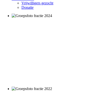
Vrijwilligers gezocht
Donatie