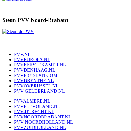
Steun PVV Noord-Brabant
PVV.NL
PVVEUROPA.NL
PVVEERSTEKAMER.NL
PVVDENHAAG.NL
PVVFRYSLAN.COM
PVVDRENTHE.NL
PVVOVERIJSSEL.NL
PVV-GELDERLAND.NL
PVVALMERE.NL
PVVFLEVOLAND.NL
PVV-UTRECHT.NL
PVVNOORDBRABANT.NL
PVV-NOORDHOLLAND.NL
PVVZUIDHOLLAND.NL