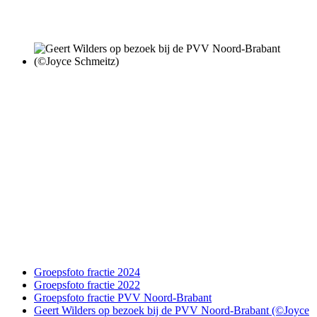
Groepsfoto fractie 2024
Groepsfoto fractie 2022
Groepsfoto fractie PVV Noord-Brabant
Geert Wilders op bezoek bij de PVV Noord-Brabant (©Joyce