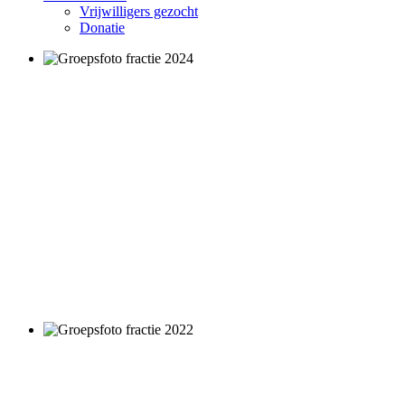
Vrijwilligers gezocht
Donatie