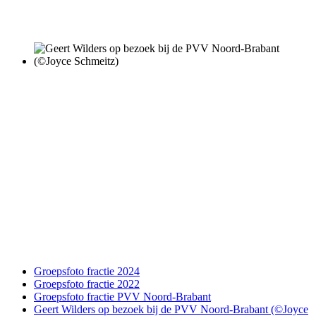
Groepsfoto fractie 2024
Groepsfoto fractie 2022
Groepsfoto fractie PVV Noord-Brabant
Geert Wilders op bezoek bij de PVV Noord-Brabant (©Joyce