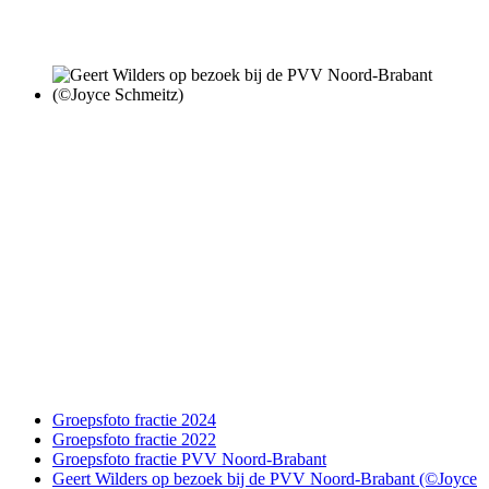
Groepsfoto fractie 2024
Groepsfoto fractie 2022
Groepsfoto fractie PVV Noord-Brabant
Geert Wilders op bezoek bij de PVV Noord-Brabant (©Joyce