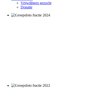
Vrijwilligers gezocht
Donatie