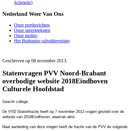
Schmeitz)
Nederland Weer Van Ons
Onze persberichten
Onze spreekteksten
Onze moties
Het Brabantse subsidieregister
Geschreven op
08 november 2013
.
Statenvragen PVV Noord-Brabant
overbodige website 2018Eindhoven
Geacht college,
De VVD Statenfractie heeft op 7 november 2013 vragen gesteld over de
website van 2018Eindhoven, waarvan akte.
Naar aanleiding van deze vragen heeft de fractie van de PVV de volgende