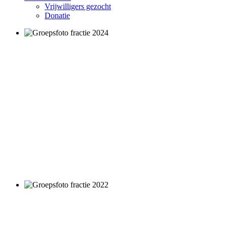
Vrijwilligers gezocht
Donatie