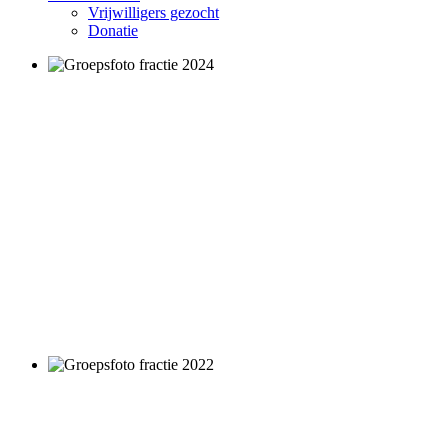
Vrijwilligers gezocht
Donatie