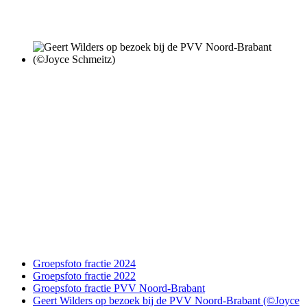
Groepsfoto fractie 2024
Groepsfoto fractie 2022
Groepsfoto fractie PVV Noord-Brabant
Geert Wilders op bezoek bij de PVV Noord-Brabant (©Joyce