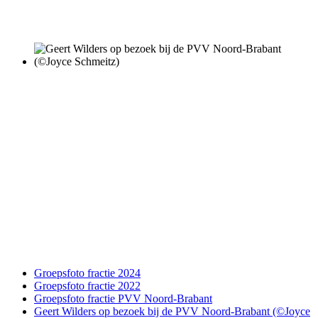
Groepsfoto fractie 2024
Groepsfoto fractie 2022
Groepsfoto fractie PVV Noord-Brabant
Geert Wilders op bezoek bij de PVV Noord-Brabant (©Joyce