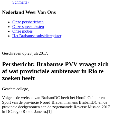
Schmeitz)
Nederland Weer Van Ons
Onze persberichten
Onze spreekteksten
Onze moties
Het Brabantse subsidieregister
Geschreven op
28 juli 2017
.
Persbericht: Brabantse PVV vraagt zich
af wat provinciale ambtenaar in Rio te
zoeken heeft
Geachte college,
Volgens de website van BrabantDC heeft het Hoofd Cultuur en
Sport van de provincie Noord-Brabant namens BrabantDC en de
provincie deelgenomen aan de zogenaamde Reverse Mission 2017
in DC-regio Rio de Janeiro.[1]