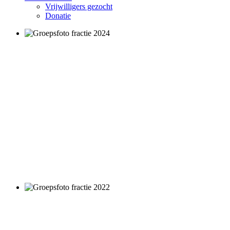
Vrijwilligers gezocht
Donatie