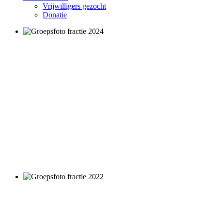
Vrijwilligers gezocht
Donatie