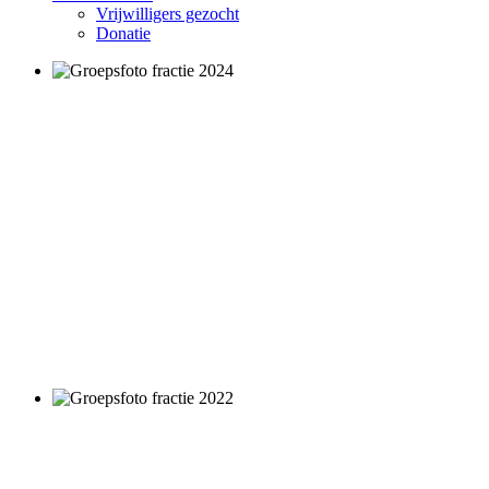
Vrijwilligers gezocht
Donatie