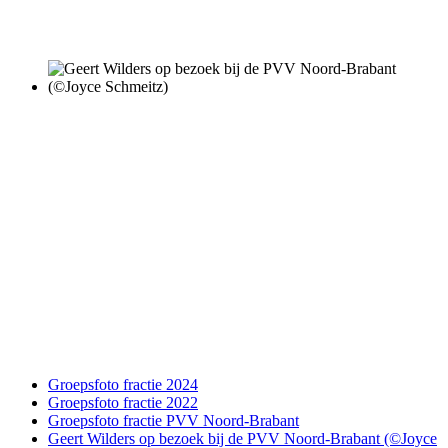
Groepsfoto fractie 2024
Groepsfoto fractie 2022
Groepsfoto fractie PVV Noord-Brabant
Geert Wilders op bezoek bij de PVV Noord-Brabant (©Joyce