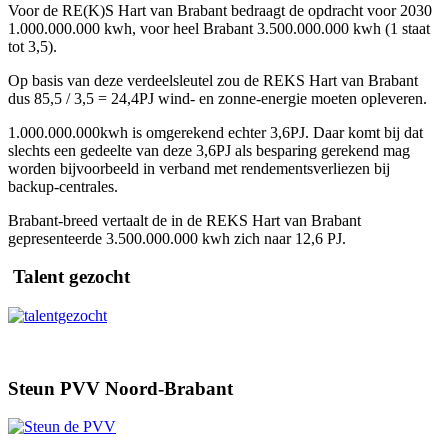
Voor de RE(K)S Hart van Brabant bedraagt de opdracht voor 2030
1.000.000.000 kwh, voor heel Brabant 3.500.000.000 kwh (1 staat
tot 3,5).
Op basis van deze verdeelsleutel zou de REKS Hart van Brabant
dus 85,5 / 3,5 = 24,4PJ wind- en zonne-energie moeten opleveren.
1.000.000.000kwh is omgerekend echter 3,6PJ. Daar komt bij dat
slechts een gedeelte van deze 3,6PJ als besparing gerekend mag
worden bijvoorbeeld in verband met rendementsverliezen bij
backup-centrales.
Brabant-breed vertaalt de in de REKS Hart van Brabant
gepresenteerde 3.500.000.000 kwh zich naar 12,6 PJ.
Talent gezocht
Steun PVV Noord-Brabant