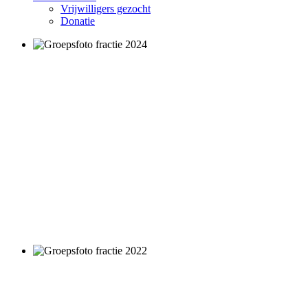
Vrijwilligers gezocht
Donatie