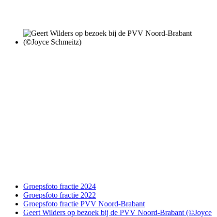
Groepsfoto fractie 2024
Groepsfoto fractie 2022
Groepsfoto fractie PVV Noord-Brabant
Geert Wilders op bezoek bij de PVV Noord-Brabant (©Joyce