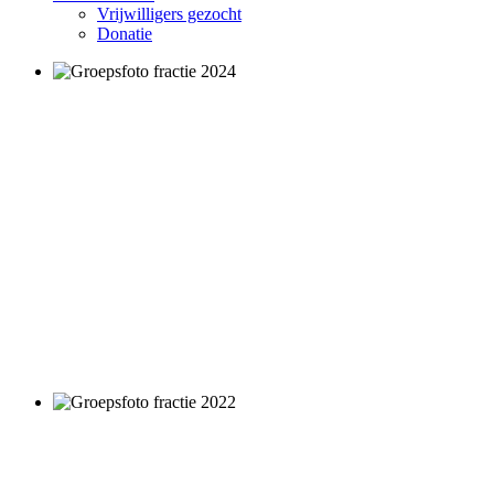
Vrijwilligers gezocht
Donatie