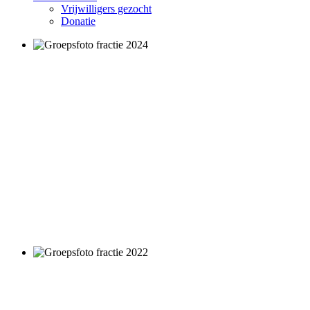
Vrijwilligers gezocht
Donatie