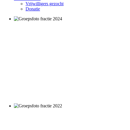
Vrijwilligers gezocht
Donatie