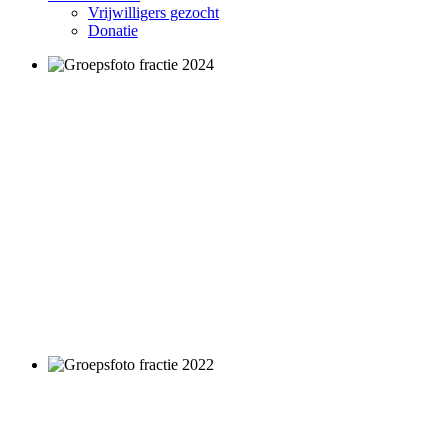
Vrijwilligers gezocht
Donatie