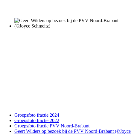
Groepsfoto fractie 2024
Groepsfoto fractie 2022
Groepsfoto fractie PVV Noord-Brabant
Geert Wilders op bezoek bij de PVV Noord-Brabant (©Joyce