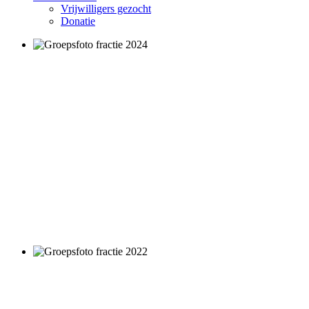
Vrijwilligers gezocht
Donatie