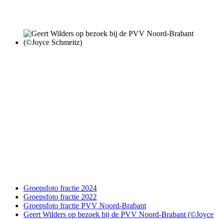
Groepsfoto fractie 2024
Groepsfoto fractie 2022
Groepsfoto fractie PVV Noord-Brabant
Geert Wilders op bezoek bij de PVV Noord-Brabant (©Joyce