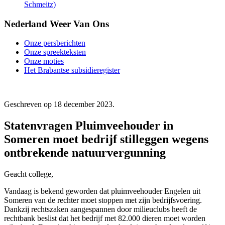
Schmeitz)
Nederland Weer Van Ons
Onze persberichten
Onze spreekteksten
Onze moties
Het Brabantse subsidieregister
Geschreven op
18 december 2023
.
Statenvragen Pluimveehouder in
Someren moet bedrijf stilleggen wegens
ontbrekende natuurvergunning
Geacht college,
Vandaag is bekend geworden dat pluimveehouder Engelen uit
Someren van de rechter moet stoppen met zijn bedrijfsvoering.
Dankzij rechtszaken aangespannen door milieuclubs heeft de
rechtbank beslist dat het bedrijf met 82.000 dieren moet worden