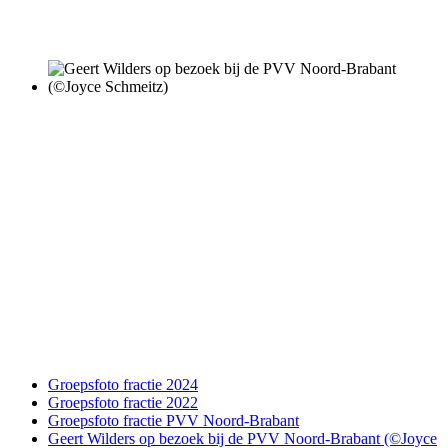
Groepsfoto fractie 2024
Groepsfoto fractie 2022
Groepsfoto fractie PVV Noord-Brabant
Geert Wilders op bezoek bij de PVV Noord-Brabant (©Joyce