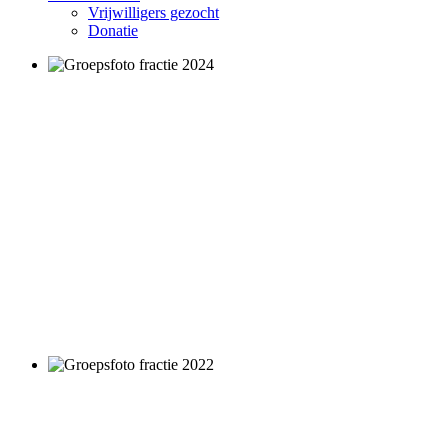
Vrijwilligers gezocht
Donatie