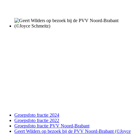
Groepsfoto fractie 2024
Groepsfoto fractie 2022
Groepsfoto fractie PVV Noord-Brabant
Geert Wilders op bezoek bij de PVV Noord-Brabant (©Joyce