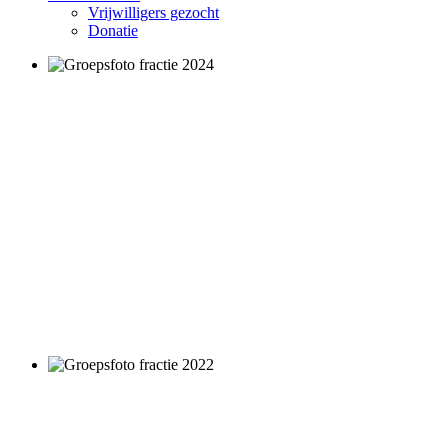
Vrijwilligers gezocht
Donatie