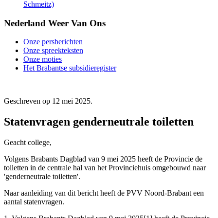
Schmeitz)
Nederland Weer Van Ons
Onze persberichten
Onze spreekteksten
Onze moties
Het Brabantse subsidieregister
Geschreven op
12 mei 2025
.
Statenvragen genderneutrale toiletten
Geacht college,
Volgens Brabants Dagblad van 9 mei 2025 heeft de Provincie de
toiletten in de centrale hal van het Provinciehuis omgebouwd naar
'genderneutrale toiletten'.
Naar aanleiding van dit bericht heeft de PVV Noord-Brabant een
aantal statenvragen.