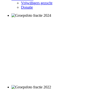
Vrijwilligers gezocht
Donatie