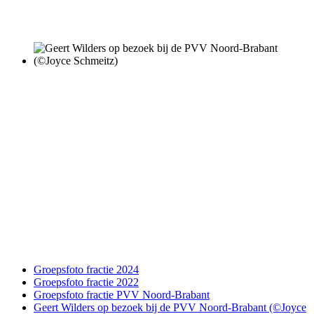
Groepsfoto fractie 2024
Groepsfoto fractie 2022
Groepsfoto fractie PVV Noord-Brabant
Geert Wilders op bezoek bij de PVV Noord-Brabant (©Joyce