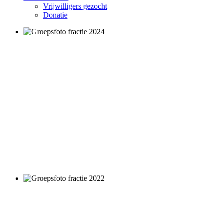
Vrijwilligers gezocht
Donatie