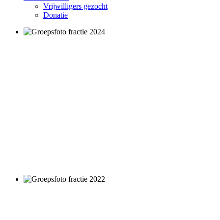
Vrijwilligers gezocht
Donatie