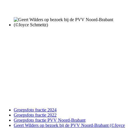
Groepsfoto fractie 2024
Groepsfoto fractie 2022
Groepsfoto fractie PVV Noord-Brabant
Geert Wilders op bezoek bij de PVV Noord-Brabant (©Joyce