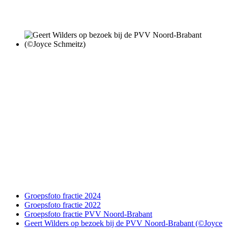
Groepsfoto fractie 2024
Groepsfoto fractie 2022
Groepsfoto fractie PVV Noord-Brabant
Geert Wilders op bezoek bij de PVV Noord-Brabant (©Joyce