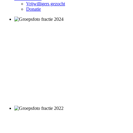
Vrijwilligers gezocht
Donatie