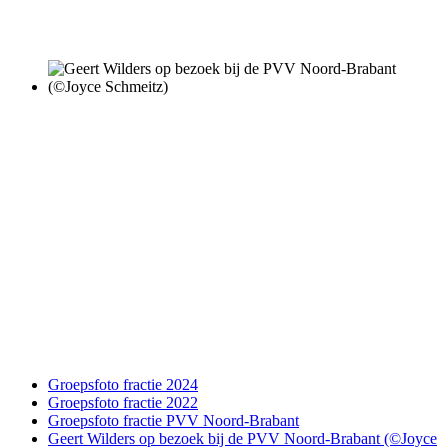
Groepsfoto fractie 2024
Groepsfoto fractie 2022
Groepsfoto fractie PVV Noord-Brabant
Geert Wilders op bezoek bij de PVV Noord-Brabant (©Joyce