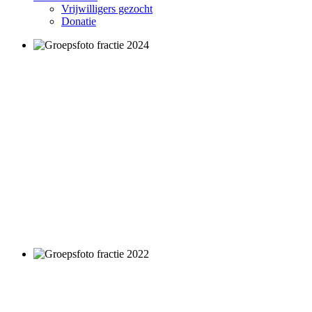
Vrijwilligers gezocht
Donatie