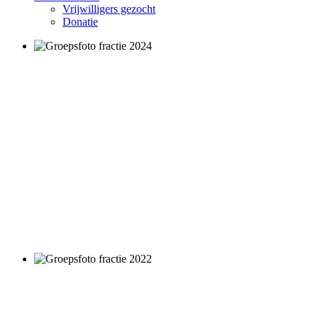
Vrijwilligers gezocht
Donatie