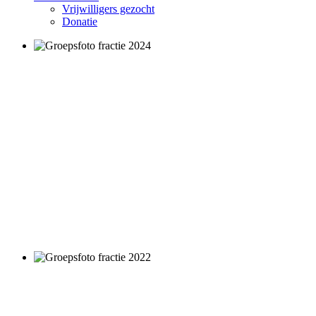
Vrijwilligers gezocht
Donatie