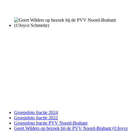
Groepsfoto fractie 2024
Groepsfoto fractie 2022
Groepsfoto fractie PVV Noord-Brabant
Geert Wilders op bezoek bij de PVV Noord-Brabant (©Joyce