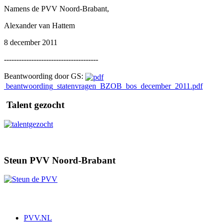
Namens de PVV Noord-Brabant,
Alexander van Hattem
8 december 2011
--------------------------------------
Beantwoording door GS:
beantwoording_statenvragen_BZOB_bos_december_2011.pdf
Talent gezocht
Steun PVV Noord-Brabant
PVV.NL