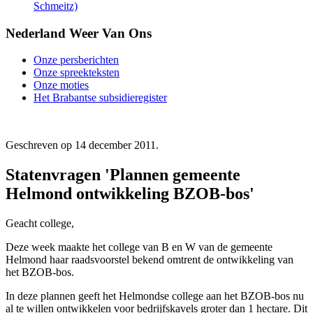
Schmeitz)
Nederland Weer Van Ons
Onze persberichten
Onze spreekteksten
Onze moties
Het Brabantse subsidieregister
Geschreven op
14 december 2011
.
Statenvragen 'Plannen gemeente
Helmond ontwikkeling BZOB-bos'
Geacht college,
Deze week maakte het college van B en W van de gemeente
Helmond haar raadsvoorstel bekend omtrent de ontwikkeling van
het BZOB-bos.
In deze plannen geeft het Helmondse college aan het BZOB-bos nu
al te willen ontwikkelen voor bedrijfskavels groter dan 1 hectare. Dit