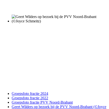
Groepsfoto fractie 2024
Groepsfoto fractie 2022
Groepsfoto fractie PVV Noord-Brabant
Geert Wilders op bezoek bij de PVV Noord-Brabant (©Joyce