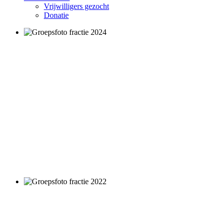
Vrijwilligers gezocht
Donatie