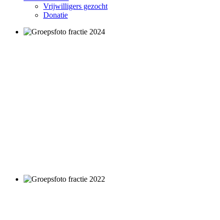
Vrijwilligers gezocht
Donatie