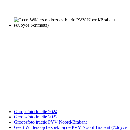
Groepsfoto fractie 2024
Groepsfoto fractie 2022
Groepsfoto fractie PVV Noord-Brabant
Geert Wilders op bezoek bij de PVV Noord-Brabant (©Joyce