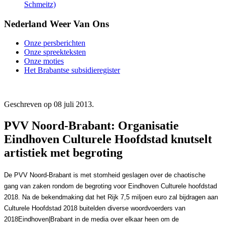
Schmeitz)
Nederland Weer Van Ons
Onze persberichten
Onze spreekteksten
Onze moties
Het Brabantse subsidieregister
Geschreven op
08 juli 2013
.
PVV Noord-Brabant: Organisatie
Eindhoven Culturele Hoofdstad knutselt
artistiek met begroting
De PVV Noord-Brabant is met stomheid geslagen over de chaotische
gang van zaken rondom de begroting voor Eindhoven Culturele hoofdstad
2018.
Na de bekendmaking dat het Rijk 7,5 miljoen euro zal bijdragen aan
Culturele Hoofdstad 2018 buitelden diverse woordvoerders van
2018Eindhoven|Brabant in de media over elkaar heen om de