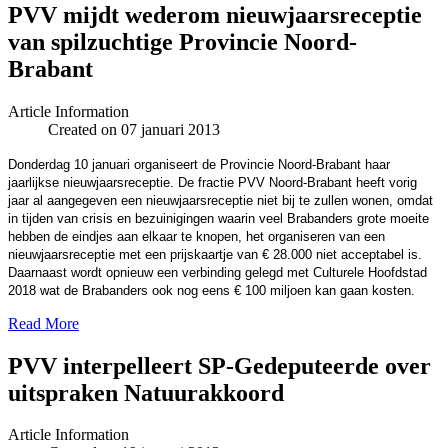
PVV mijdt wederom nieuwjaarsreceptie
van spilzuchtige Provincie Noord-
Brabant
Article Information
Created on 07 januari 2013
Donderdag 10 januari organiseert de Provincie Noord-Brabant haar
jaarlijkse nieuwjaarsreceptie. De fractie PVV Noord-Brabant heeft vorig
jaar al aangegeven een nieuwjaarsreceptie niet bij te zullen wonen, omdat
in tijden van crisis en bezuinigingen waarin veel Brabanders grote moeite
hebben de eindjes aan elkaar te knopen, het organiseren van een
nieuwjaarsreceptie met een prijskaartje van € 28.000 niet acceptabel is.
Daarnaast wordt opnieuw een verbinding gelegd met Culturele Hoofdstad
2018 wat de Brabanders ook nog eens € 100 miljoen kan gaan kosten.
Read More
PVV interpelleert SP-Gedeputeerde over
uitspraken Natuurakkoord
Article Information