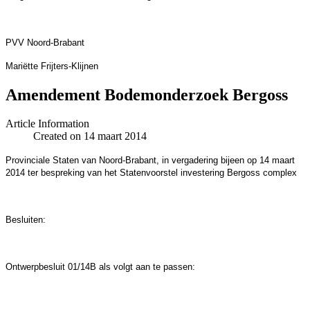
PVV Noord-Brabant
Mariëtte Frijters-Klijnen
Amendement Bodemonderzoek Bergoss
Article Information
Created on 14 maart 2014
Provinciale Staten van Noord-Brabant, in vergadering bijeen op 14 maart
2014 ter bespreking van het Statenvoorstel investering Bergoss complex
Besluiten:
Ontwerpbesluit 01/14B als volgt aan te passen: