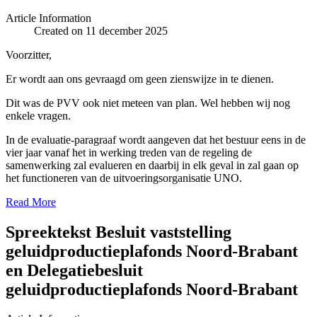
Article Information
Created on 11 december 2025
Voorzitter,
Er wordt aan ons gevraagd om geen zienswijze in te dienen.
Dit was de PVV ook niet meteen van plan. Wel hebben wij nog
enkele vragen.
In de evaluatie-paragraaf wordt aangeven dat het bestuur eens in de
vier jaar vanaf het in werking treden van de regeling de
samenwerking zal evalueren en daarbij in elk geval in zal gaan op
het functioneren van de uitvoeringsorganisatie UNO.
Read More
Spreektekst Besluit vaststelling
geluidproductieplafonds Noord-Brabant
en Delegatiebesluit
geluidproductieplafonds Noord-Brabant