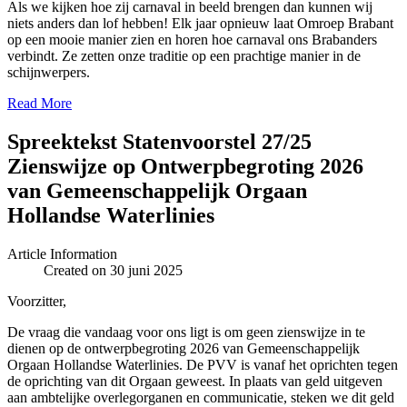
Als we kijken hoe zij carnaval in beeld brengen dan kunnen wij
niets anders dan lof hebben! Elk jaar opnieuw laat Omroep Brabant
op een mooie manier zien en horen hoe carnaval ons Brabanders
verbindt. Ze zetten onze traditie op een prachtige manier in de
schijnwerpers.
Read More
Spreektekst Statenvoorstel 27/25
Zienswijze op Ontwerpbegroting 2026
van Gemeenschappelijk Orgaan
Hollandse Waterlinies
Article Information
Created on 30 juni 2025
Voorzitter,
De vraag die vandaag voor ons ligt is om geen zienswijze in te
dienen op de ontwerpbegroting 2026 van Gemeenschappelijk
Orgaan Hollandse Waterlinies. De PVV is vanaf het oprichten tegen
de oprichting van dit Orgaan geweest. In plaats van geld uitgeven
aan ambtelijke overlegorganen en communicatie, steken we dit geld