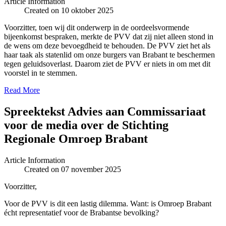
Article Information
Created on 10 oktober 2025
Voorzitter, toen wij dit onderwerp in de oordeelsvormende
bijeenkomst bespraken, merkte de PVV dat zij niet alleen stond in
de wens om deze bevoegdheid te behouden. De PVV ziet het als
haar taak als statenlid om onze burgers van Brabant te beschermen
tegen geluidsoverlast. Daarom ziet de PVV er niets in om met dit
voorstel in te stemmen.
Read More
Spreektekst Advies aan Commissariaat
voor de media over de Stichting
Regionale Omroep Brabant
Article Information
Created on 07 november 2025
Voorzitter,
Voor de PVV is dit een lastig dilemma. Want: is Omroep Brabant
écht representatief voor de Brabantse bevolking?