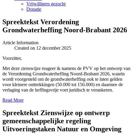
Vrijwilligers gezocht
Donatie
Spreektekst Verordening
Grondwaterheffing Noord-Brabant 2026
Article Information
Created on 12 december 2025
Voorzitter,
Met deze zienswijze reageer ik namens de PVV op het ontwerp van
de Verordening Grondwaterheffing Noord-Brabant 2026, waarin
wordt voorgesteld om de grondwaterheffing ook te laten gelden
voor kleinere onttrekkingen (50.000 tot 150.000) en daarmee de
verlaging van de heffingsvrije voet juridisch te verankeren.
Read More
Spreektekst Zienswijze op ontwerp
gemeenschappelijke regeling
Uitvoeringstaken Natuur en Omgeving