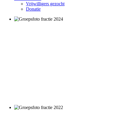
Vrijwilligers gezocht
Donatie