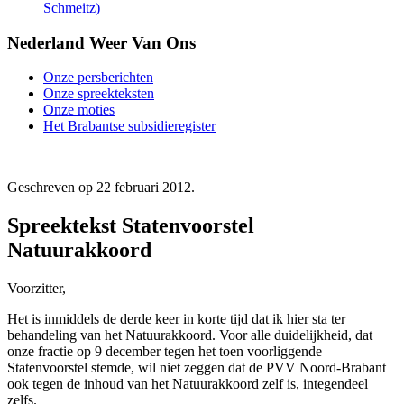
Schmeitz)
Nederland Weer Van Ons
Onze persberichten
Onze spreekteksten
Onze moties
Het Brabantse subsidieregister
Geschreven op
22 februari 2012
.
Spreektekst Statenvoorstel
Natuurakkoord
Voorzitter,
Het is inmiddels de derde keer in korte tijd dat ik hier sta ter
behandeling van het Natuurakkoord. Voor alle duidelijkheid, dat
onze fractie op 9 december tegen het toen voorliggende
Statenvoorstel stemde, wil niet zeggen dat de PVV Noord-Brabant
ook tegen de inhoud van het Natuurakkoord zelf is, integendeel
zelfs.