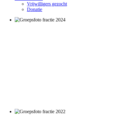
Vrijwilligers gezocht
Donatie