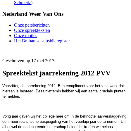
Schmeitz)
Nederland Weer Van Ons
Onze persberichten
Onze spreekteksten
Onze moties
Het Brabantse subsidieregister
Geschreven op
17 mei 2013
.
Spreektekst jaarrekening 2012 PVV
Voorzitter, de jaarrekening 2012. Een compliment voor het vele werk dat
hieraan is besteed. Desalniettemin hebben wij een aantal cruciale punten
te melden.
Vorig jaar gaven wij het college mee om in de beknopte jaarverslaggeving
een meer realistische bespiegeling van het voorbije jaar op te nemen. En
alhoewel de gedeputeerde beterschap beloofde, treffen we helaas