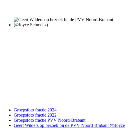
Groepsfoto fractie 2024
Groepsfoto fractie 2022
Groepsfoto fractie PVV Noord-Brabant
Geert Wilders op bezoek bij de PVV Noord-Brabant (©Joyce