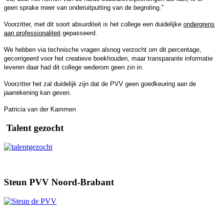
geen sprake meer van onderuitputting van de begroting."
Voorzitter, met dit soort absurditeit is het college een duidelijke
ondergrens
aan professionaliteit
gepasseerd.
We hebben via technische vragen alsnog verzocht om dit percentage,
gecorrigeerd voor het creatieve boekhouden, maar transparante informatie
leveren daar had dit college wederom geen zin in.
Voorzitter het zal duidelijk zijn dat de PVV geen goedkeuring aan de
jaarrekening kan geven.
Patricia van der Kammen
Talent gezocht
Steun PVV Noord-Brabant