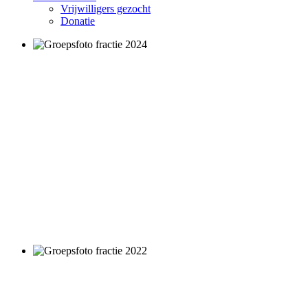
Vrijwilligers gezocht
Donatie