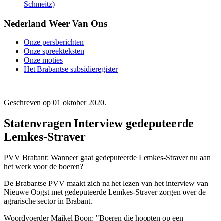
Schmeitz)
Nederland Weer Van Ons
Onze persberichten
Onze spreekteksten
Onze moties
Het Brabantse subsidieregister
Geschreven op
01 oktober 2020
.
Statenvragen Interview gedeputeerde
Lemkes-Straver
PVV Brabant: Wanneer gaat gedeputeerde Lemkes-Straver nu aan
het werk voor de boeren?
De Brabantse PVV maakt zich na het lezen van het interview van
Nieuwe Oogst met gedeputeerde Lemkes-Straver zorgen over de
agrarische sector in Brabant.
Woordvoerder Maikel Boon: "Boeren die hoopten op een