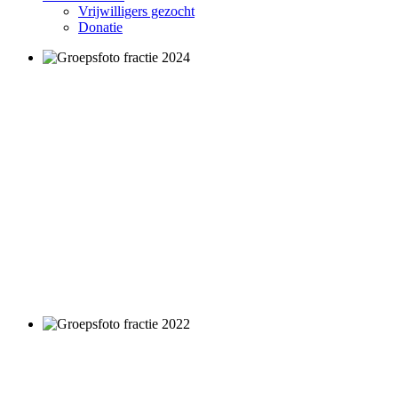
Vrijwilligers gezocht
Donatie