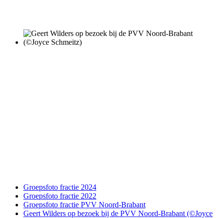
Groepsfoto fractie 2024
Groepsfoto fractie 2022
Groepsfoto fractie PVV Noord-Brabant
Geert Wilders op bezoek bij de PVV Noord-Brabant (©Joyce