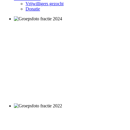
Vrijwilligers gezocht
Donatie