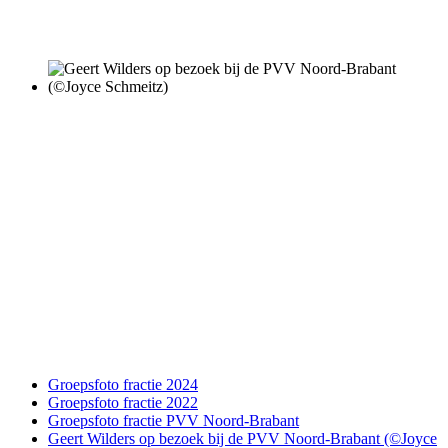
Groepsfoto fractie 2024
Groepsfoto fractie 2022
Groepsfoto fractie PVV Noord-Brabant
Geert Wilders op bezoek bij de PVV Noord-Brabant (©Joyce