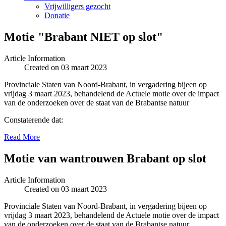
Vrijwilligers gezocht
Donatie
Motie "Brabant NIET op slot"
Article Information
Created on 03 maart 2023
Provinciale Staten van Noord-Brabant, in vergadering bijeen op
vrijdag 3 maart 2023, behandelend de Actuele motie over de impact
van de onderzoeken over de staat van de Brabantse natuur
Constaterende dat:
Read More
Motie van wantrouwen Brabant op slot
Article Information
Created on 03 maart 2023
Provinciale Staten van Noord-Brabant, in vergadering bijeen op
vrijdag 3 maart 2023, behandelend de Actuele motie over de impact
van de onderzoeken over de staat van de Brabantse natuur