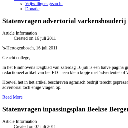
Vrijwilligers gezocht
Donatie
Statenvragen advertorial varkenshouderij
Article Information
Created on 16 juli 2011
's-Hertogenbosch, 16 juli 2011
Geacht college,
In het Eindhovens Dagblad van zaterdag 16 juli is een halve pagina gr
redactioneel artikel van het ED – een klein kopje met 'advertentie' of '
Hoewel het in het artikel beschreven agrarisch bedrijf terecht geprez
advertorial toch enige vragen op.
Read More
Statenvragen inpassingsplan Beekse Berge
Article Information
Created on 07 juli 2011