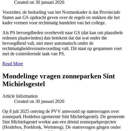
Created on 30 januari 2026
Voorzitter, de bedoeling van het Normenkader is dat Provinciale
Staten aan GS opdracht geven over de regels en stukken die het
kader vormen voor rechtmatig handelen van het college.
Als PS bevoegdheden overhevelt naar GS (dat kan om plausibele
redenen plaatsvinden) dan betekent dat dat wat onder die
bevoegdheid valt, niet meer automatisch onder de
rechtmatigheidsverantwoording valt. Dit staat op gespannen voet
met de controlerende taak van PS.
Read More
Mondelinge vragen zonneparken Sint
Michielsgestel
Article Information
Created on 30 januari 2026
Op 8 juli 2025 ontving de PVV antwoord op statenvragen over
zonnepark Heidebos (gemeente Sint Michielsgestel). De gemeente
Sint Michielsgestel werkte aan een drietal zonneparkprojecten
(Heidebos, Poeldonk, Wertsteeg). De statenvragen gingen onder