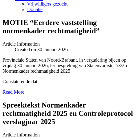
Vrijwilligers gezocht
Donatie
MOTIE “Eerdere vaststelling
normenkader rechtmatigheid”
Article Information
Created on 30 januari 2026
Provinciale Staten van Noord-Brabant, in vergadering bijeen op
vrijdag 30 januari 2026, ter bespreking van Statenvoorstel 53/25
Normenkader rechtmatigheid 2025
Constaterende dat:
Read More
Spreektekst Normenkader
rechtmatigheid 2025 en Controleprotocol
verslagjaar 2025
Article Information