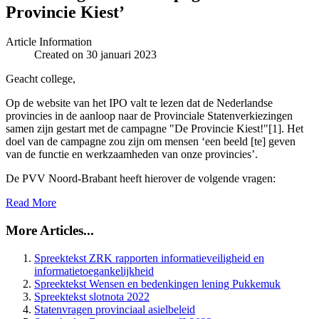
Provincie Kiest’
Article Information
Created on 30 januari 2023
Geacht college,
Op de website van het IPO valt te lezen dat de Nederlandse
provincies in de aanloop naar de Provinciale Statenverkiezingen
samen zijn gestart met de campagne "De Provincie Kiest!"[1]. Het
doel van de campagne zou zijn om mensen ‘een beeld [te] geven
van de functie en werkzaamheden van onze provincies’.
De PVV Noord-Brabant heeft hierover de volgende vragen:
Read More
More Articles...
Spreektekst ZRK rapporten informatieveiligheid en
informatietoegankelijkheid
Spreektekst Wensen en bedenkingen lening Pukkemuk
Spreektekst slotnota 2022
Statenvragen provinciaal asielbeleid