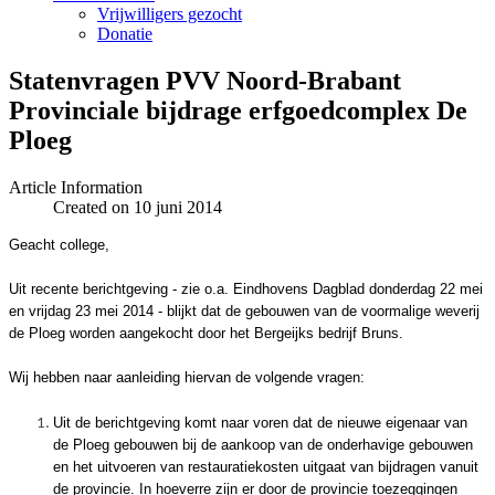
Vrijwilligers gezocht
Donatie
Statenvragen PVV Noord-Brabant
Provinciale bijdrage erfgoedcomplex De
Article Information
Created on 10 juni 2014
Geacht college,
Uit recente berichtgeving - zie o.a. Eindhovens Dagblad donderdag 22 mei
en vrijdag 23 mei 2014 - blijkt dat de gebouwen van de voormalige weverij
de Ploeg worden aangekocht door het Bergeijks bedrijf Bruns.
Wij hebben naar aanleiding hiervan de volgende vragen:
Uit de berichtgeving komt naar voren dat de nieuwe eigenaar van
de Ploeg gebouwen bij de aankoop van de onderhavige gebouwen
en het uitvoeren van restauratiekosten uitgaat van bijdragen vanuit
de provincie. In hoeverre zijn er door de provincie toezeggingen