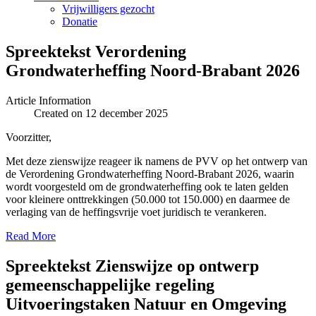
Vrijwilligers gezocht
Donatie
Spreektekst Verordening
Grondwaterheffing Noord-Brabant 2026
Article Information
Created on 12 december 2025
Voorzitter,
Met deze zienswijze reageer ik namens de PVV op het ontwerp van
de Verordening Grondwaterheffing Noord-Brabant 2026, waarin
wordt voorgesteld om de grondwaterheffing ook te laten gelden
voor kleinere onttrekkingen (50.000 tot 150.000) en daarmee de
verlaging van de heffingsvrije voet juridisch te verankeren.
Read More
Spreektekst Zienswijze op ontwerp
gemeenschappelijke regeling
Uitvoeringstaken Natuur en Omgeving