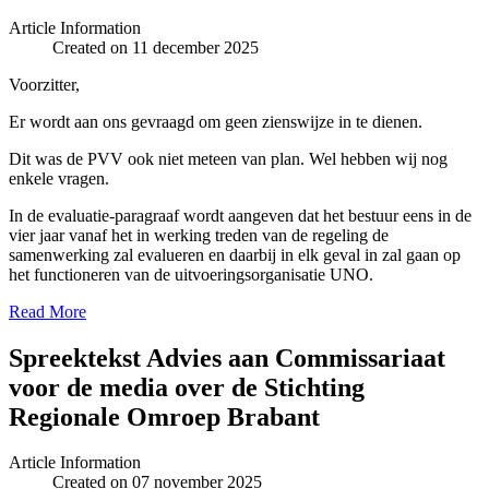
Article Information
Created on 11 december 2025
Voorzitter,
Er wordt aan ons gevraagd om geen zienswijze in te dienen.
Dit was de PVV ook niet meteen van plan. Wel hebben wij nog
enkele vragen.
In de evaluatie-paragraaf wordt aangeven dat het bestuur eens in de
vier jaar vanaf het in werking treden van de regeling de
samenwerking zal evalueren en daarbij in elk geval in zal gaan op
het functioneren van de uitvoeringsorganisatie UNO.
Read More
Spreektekst Advies aan Commissariaat
voor de media over de Stichting
Regionale Omroep Brabant
Article Information
Created on 07 november 2025