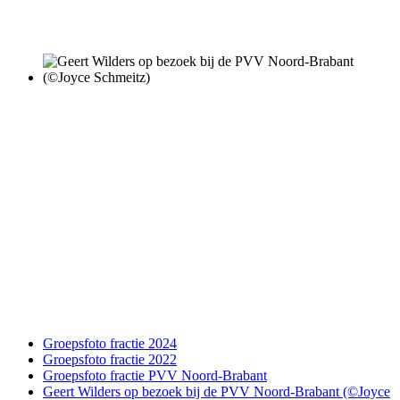
Groepsfoto fractie 2024
Groepsfoto fractie 2022
Groepsfoto fractie PVV Noord-Brabant
Geert Wilders op bezoek bij de PVV Noord-Brabant (©Joyce