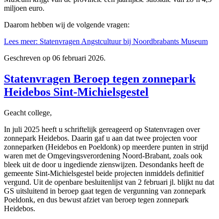
miljoen euro.
Daarom hebben wij de volgende vragen:
Lees meer: Statenvragen Angstcultuur bij Noordbrabants Museum
Geschreven op
06 februari 2026
.
Statenvragen Beroep tegen zonnepark
Heidebos Sint-Michielsgestel
Geacht college,
In juli 2025 heeft u schriftelijk gereageerd op Statenvragen over
zonnepark Heidebos. Daarin gaf u aan dat twee projecten voor
zonneparken (Heidebos en Poeldonk) op meerdere punten in strijd
waren met de Omgevingsverordening Noord-Brabant, zoals ook
bleek uit de door u ingediende zienswijzen. Desondanks heeft de
gemeente Sint-Michielsgestel beide projecten inmiddels definitief
vergund. Uit de openbare besluitenlijst van 2 februari jl. blijkt nu dat
GS uitsluitend in beroep gaat tegen de vergunning van zonnepark
Poeldonk, en dus bewust afziet van beroep tegen zonnepark
Heidebos.