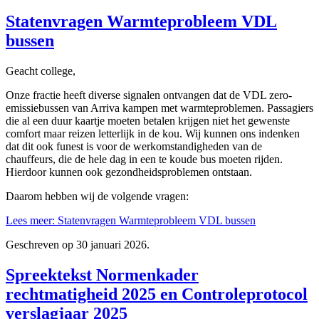
Statenvragen Warmteprobleem VDL
bussen
Geacht college,
Onze fractie heeft diverse signalen ontvangen dat de VDL zero-
emissiebussen van Arriva kampen met warmteproblemen. Passagiers
die al een duur kaartje moeten betalen krijgen niet het gewenste
comfort maar reizen letterlijk in de kou. Wij kunnen ons indenken
dat dit ook funest is voor de werkomstandigheden van de
chauffeurs, die de hele dag in een te koude bus moeten rijden.
Hierdoor kunnen ook gezondheidsproblemen ontstaan.
Daarom hebben wij de volgende vragen:
Lees meer: Statenvragen Warmteprobleem VDL bussen
Geschreven op
30 januari 2026
.
Spreektekst Normenkader
rechtmatigheid 2025 en Controleprotocol
verslagjaar 2025