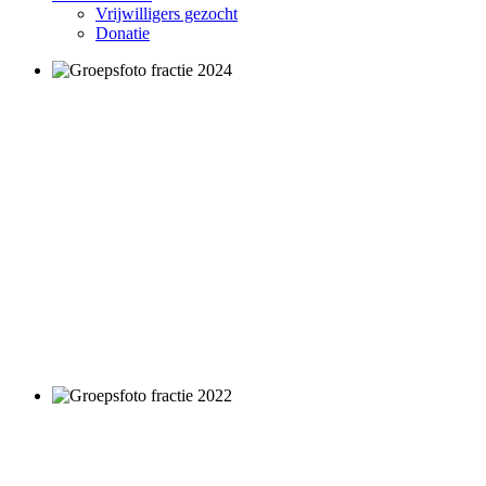
Vrijwilligers gezocht
Donatie