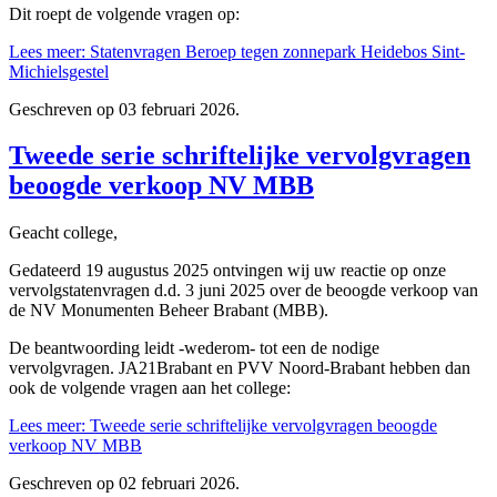
Dit roept de volgende vragen op:
Lees meer: Statenvragen Beroep tegen zonnepark Heidebos Sint-
Michielsgestel
Geschreven op
03 februari 2026
.
Tweede serie schriftelijke vervolgvragen
beoogde verkoop NV MBB
Geacht college,
Gedateerd 19 augustus 2025 ontvingen wij uw reactie op onze
vervolgstatenvragen d.d. 3 juni 2025 over de beoogde verkoop van
de NV Monumenten Beheer Brabant (MBB).
De beantwoording leidt -wederom- tot een de nodige
vervolgvragen. JA21Brabant en PVV Noord-Brabant hebben dan
ook de volgende vragen aan het college:
Lees meer: Tweede serie schriftelijke vervolgvragen beoogde
verkoop NV MBB
Geschreven op
02 februari 2026
.