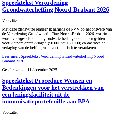
Spreektekst Verordening
Grondwaterheffing Noord-Brabant 2026
Voorzitter,
Met deze zienswijze reageer ik namens de PVV op het ontwerp van
de Verordening Grondwaterheffing Noord-Brabant 2026, waarin
wordt voorgesteld om de grondwaterheffing ook te laten gelden
voor kleinere onttrekkingen (50.000 tot 150.000) en daarmee de
verlaging van de heffingsvrije voet juridisch te verankeren.
Lees meer: Spreektekst Verordening Grondwaterheffing Noord-
Brabant 2026
Geschreven op
11 december 2025
.
Spreektekst Procedure Wensen en
Bedenkingen voor het verstrekken van
een leningsfaciliteit uit de
immunisatieportefeuille aan BPA
Voorzitter,