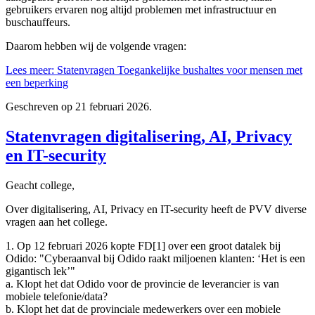
gebruikers ervaren nog altijd problemen met infrastructuur en
buschauffeurs.
Daarom hebben wij de volgende vragen:
Lees meer: Statenvragen Toegankelijke bushaltes voor mensen met
een beperking
Geschreven op
21 februari 2026
.
Statenvragen digitalisering, AI, Privacy
en IT-security
Geacht college,
Over digitalisering, AI, Privacy en IT-security heeft de PVV diverse
vragen aan het college.
1. Op 12 februari 2026 kopte FD[1] over een groot datalek bij
Odido: "Cyberaanval bij Odido raakt miljoenen klanten: ‘Het is een
gigantisch lek’"
a. Klopt het dat Odido voor de provincie de leverancier is van
mobiele telefonie/data?
b. Klopt het dat de provinciale medewerkers over een mobiele