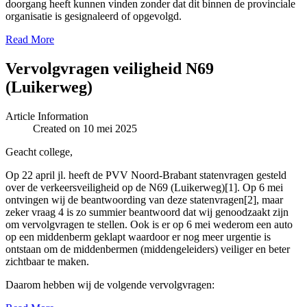
doorgang heeft kunnen vinden zonder dat dit binnen de provinciale
organisatie is gesignaleerd of opgevolgd.
Read More
Vervolgvragen veiligheid N69
(Luikerweg)
Article Information
Created on 10 mei 2025
Geacht college,
Op 22 april jl. heeft de PVV Noord-Brabant statenvragen gesteld
over de verkeersveiligheid op de N69 (Luikerweg)[1]. Op 6 mei
ontvingen wij de beantwoording van deze statenvragen[2], maar
zeker vraag 4 is zo summier beantwoord dat wij genoodzaakt zijn
om vervolgvragen te stellen. Ook is er op 6 mei wederom een auto
op een middenberm geklapt waardoor er nog meer urgentie is
ontstaan om de middenbermen (middengeleiders) veiliger en beter
zichtbaar te maken.
Daarom hebben wij de volgende vervolgvragen: