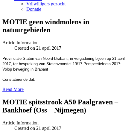
Vrijwilligers gezocht
Donatie
MOTIE geen windmolens in
natuurgebieden
Article Information
Created on 21 april 2017
Provinciale Staten van Noord-Brabant, in vergadering bijeen op 21 april
2017, ter bespreking van Statenvoorstel 19/17 Perspectiefnota 2017:
Volop beweging in Brabant
Constaterende dat:
Read More
MOTIE spitsstrook A50 Paalgraven –
Bankhoef (Oss – Nijmegen)
Article Information
Created on 21 april 2017