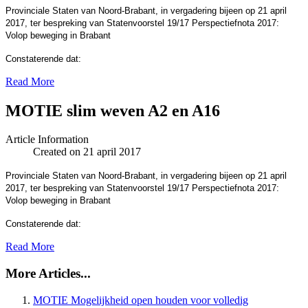
Provinciale Staten van Noord-Brabant, in vergadering bijeen op 21 april
2017, ter bespreking van Statenvoorstel 19/17 Perspectiefnota 2017:
Volop beweging in Brabant
Constaterende dat:
Read More
MOTIE slim weven A2 en A16
Article Information
Created on 21 april 2017
Provinciale Staten van Noord-Brabant, in vergadering bijeen op 21 april
2017, ter bespreking van Statenvoorstel 19/17 Perspectiefnota 2017:
Volop beweging in Brabant
Constaterende dat:
Read More
More Articles...
MOTIE Mogelijkheid open houden voor volledig