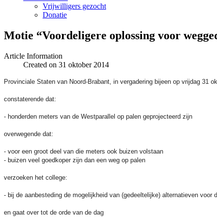
Vrijwilligers gezocht
Donatie
Motie “Voordeligere oplossing voor wegge
Article Information
Created on 31 oktober 2014
Provinciale Staten van Noord-Brabant, in vergadering bijeen op vrijdag 31 
constaterende dat:
- honderden meters van de Westparallel op palen geprojecteerd zijn
overwegende dat:
- voor een groot deel van die meters ook buizen volstaan
- buizen veel goedkoper zijn dan een weg op palen
verzoeken het college:
- bij de aanbesteding de mogelijkheid van (gedeeltelijke) alternatieven voor 
en gaat over tot de orde van de dag