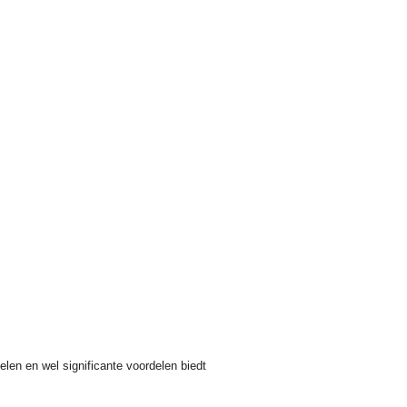
delen en wel significante voordelen biedt