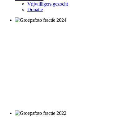
Vrijwilligers gezocht
Donatie