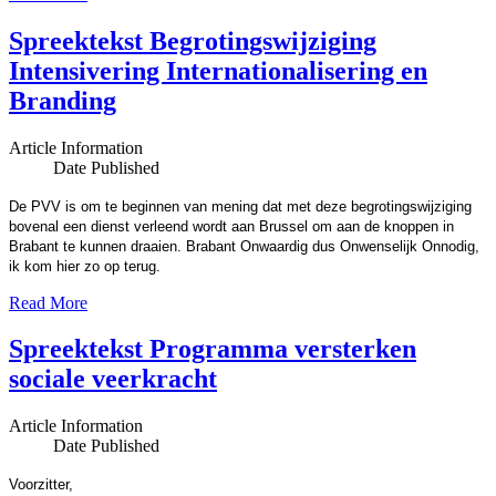
Spreektekst Begrotingswijziging
Intensivering Internationalisering en
Branding
Article Information
Date Published
De PVV is om te beginnen van mening dat met deze begrotingswijziging
bovenal een dienst verleend wordt aan Brussel om aan de knoppen in
Brabant te kunnen draaien. Brabant Onwaardig dus Onwenselijk Onnodig,
ik kom hier zo op terug.
Read More
Spreektekst Programma versterken
sociale veerkracht
Article Information
Date Published
Voorzitter,