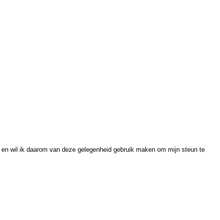
p en wil ik daarom van deze gelegenheid gebruik maken om mijn steun te