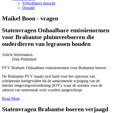
Vrijwilligers gezocht
Donatie
Maikel Boon - vragen
Statenvragen Onhaalbare emissienormen
voor Brabantse pluimveeboeren die
ouderdieren van legrassen houden
Article Information
Date Published
PVV Brabant: Onhaalbare emissienormen voor Brabantse boeren
De Brabantse PVV maakt zich hard voor het oplossen van
schrijnende knelgevallen bij de aankomende wijziging van de
interim omgevingsverordening (IOV), waar de normen voor de
uitstoot van ammoniak weer worden aangescherpt.
Read More
Statenvragen Brabantse boeren verjaagd