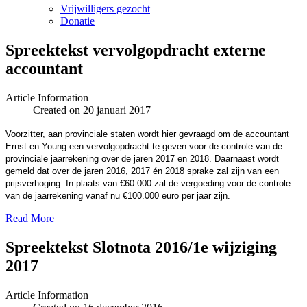
Vrijwilligers gezocht
Donatie
Spreektekst vervolgopdracht externe
accountant
Article Information
Created on 20 januari 2017
Voorzitter, aan provinciale staten wordt hier gevraagd om de accountant
Ernst en Young een vervolgopdracht te geven voor de controle van de
provinciale jaarrekening over de jaren 2017 en 2018. Daarnaast wordt
gemeld dat over de jaren 2016, 2017 én 2018 sprake zal zijn van een
prijsverhoging. In plaats van €60.000 zal de vergoeding voor de controle
van de jaarrekening vanaf nu €100.000 euro per jaar zijn.
Read More
Spreektekst Slotnota 2016/1e wijziging
2017
Article Information